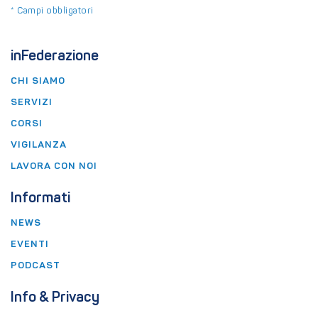
*
Campi obbligatori
inFederazione
CHI SIAMO
SERVIZI
CORSI
VIGILANZA
LAVORA CON NOI
Informati
NEWS
EVENTI
PODCAST
Info & Privacy