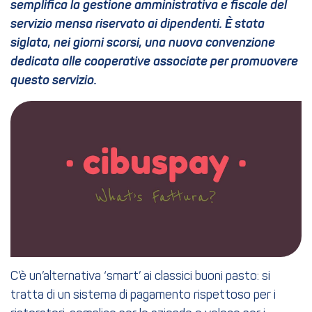
semplifica la gestione amministrativa e fiscale del
servizio mensa riservato ai dipendenti. È stata
siglata, nei giorni scorsi, una nuova convenzione
dedicata alle cooperative associate per promuovere
questo servizio.
C’è un’alternativa ‘smart’ ai classici buoni pasto: si
tratta di un sistema di pagamento rispettoso per i