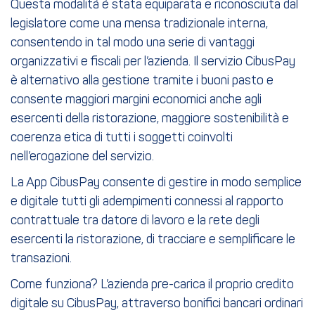
Questa modalità è stata equiparata e riconosciuta dal
legislatore come una mensa tradizionale interna,
consentendo in tal modo una serie di vantaggi
organizzativi e fiscali per l’azienda. Il servizio CibusPay
è alternativo alla gestione tramite i buoni pasto e
consente maggiori margini economici anche agli
esercenti della ristorazione, maggiore sostenibilità e
coerenza etica di tutti i soggetti coinvolti
nell’erogazione del servizio.
La App CibusPay consente di gestire in modo semplice
e digitale tutti gli adempimenti connessi al rapporto
contrattuale tra datore di lavoro e la rete degli
esercenti la ristorazione, di tracciare e semplificare le
transazioni.
Come funziona? L’azienda pre-carica il proprio credito
digitale su CibusPay, attraverso bonifici bancari ordinari