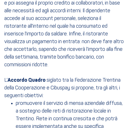
e poi assegna il proprio credito ai collaboratori, in base
alle necessità ed agli accordi interni. Il dipendente
accede al suo account personale, seleziona il
ristorante all'interno nel quale ha consumato ed
inserisce l'importo da saldare. Infine, il ristorante
visualizza un pagamento in entrata: non deve fare altro
che accettarlo, sapendo che riceverà l’importo alla fine
della settimana, tramite bonifico bancario, con
commissioni ridotte.
L’
Accordo Quadro
siglato tra la Federazione Trentina
della Cooperazione e Cibuspay si propone, tra gli altri, i
seguenti obiettivi:
promuovere il servizio di mensa aziendale diffusa,
a sostegno delle reti di ristorazione locale in
Trentino. Rete in continua crescita e che potrà
essere implementata anche su specifica