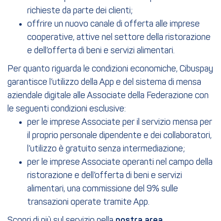
richieste da parte dei clienti;
offrire un nuovo canale di offerta alle imprese
cooperative, attive nel settore della ristorazione
e dell’offerta di beni e servizi alimentari.
Per quanto riguarda le condizioni economiche, Cibuspay
garantisce l’utilizzo della App e del sistema di mensa
aziendale digitale alle Associate della Federazione con
le seguenti condizioni esclusive:
per le imprese Associate per il servizio mensa per
il proprio personale dipendente e dei collaboratori,
l’utilizzo è gratuito senza intermediazione;
per le imprese Associate operanti nel campo della
ristorazione e dell’offerta di beni e servizi
alimentari, una commissione del 9% sulle
transazioni operate tramite App.
Scopri di più sul servizio nella
nostra area