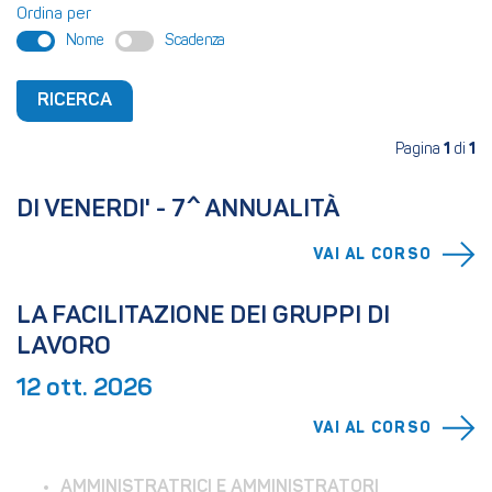
Ordina per
Nome
Scadenza
RICERCA
Pagina
1
di
1
DI VENERDI' - 7^ ANNUALITÀ
VAI AL CORSO
LA FACILITAZIONE DEI GRUPPI DI 
LAVORO
12 ott. 2026
VAI AL CORSO
AMMINISTRATRICI E AMMINISTRATORI 