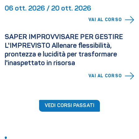
06 ott. 2026 / 20 ott. 2026
VAI AL CORSO
SAPER IMPROVVISARE PER GESTIRE 
L'IMPREVISTO Allenare flessibilità, 
prontezza e lucidità per trasformare 
l'inaspettato in risorsa
VAI AL CORSO
VEDI CORSI PASSATI