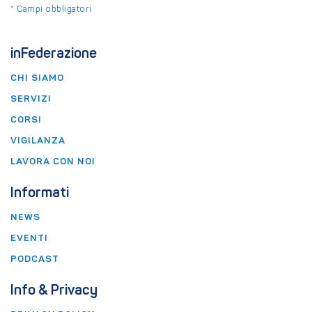
*
Campi obbligatori
inFederazione
CHI SIAMO
SERVIZI
CORSI
VIGILANZA
LAVORA CON NOI
Informati
NEWS
EVENTI
PODCAST
Info & Privacy