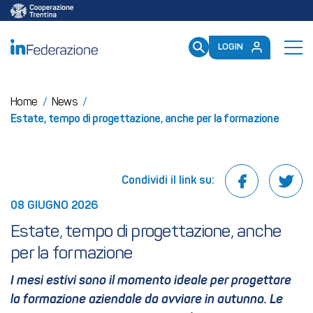
/mailup/GetToken
LOGIN
Home
/
News
/
Estate, tempo di progettazione, anche per la formazione
Condividi il link su:
08 GIUGNO 2026
Estate, tempo di progettazione, anche 
per la formazione
I mesi estivi sono il momento ideale per progettare
la formazione aziendale da avviare in autunno. Le