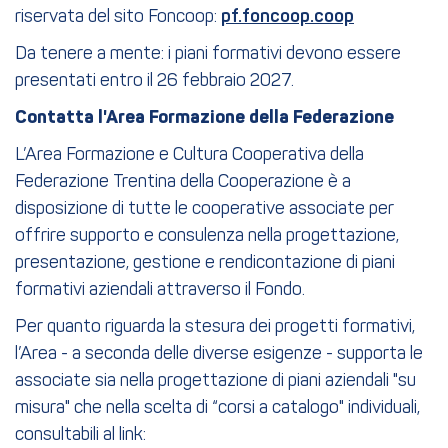
riservata del sito Foncoop:
pf.foncoop.coop
Da tenere a mente: i piani formativi devono essere
presentati entro il 26 febbraio 2027.
Contatta l'Area Formazione della Federazione
L’Area Formazione e Cultura Cooperativa della
Federazione Trentina della Cooperazione è a
disposizione di tutte le cooperative associate per
offrire supporto e consulenza nella progettazione,
presentazione, gestione e rendicontazione di piani
formativi aziendali attraverso il Fondo.
Per quanto riguarda la stesura dei progetti formativi,
l’Area - a seconda delle diverse esigenze - supporta le
associate sia nella progettazione di piani aziendali "su
misura" che nella scelta di “corsi a catalogo" individuali,
consultabili al link: