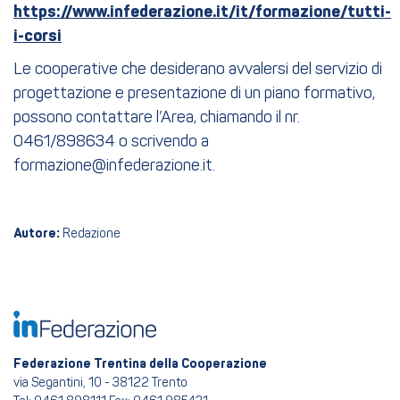
https://www.infederazione.it/it/formazione/tutti-
i-corsi
Le cooperative che desiderano avvalersi del servizio di
progettazione e presentazione di un piano formativo,
possono contattare l’Area, chiamando il nr.
0461/898634 o scrivendo a
formazione@infederazione.it.
Autore:
Redazione
Federazione Trentina della Cooperazione
via Segantini, 10 - 38122 Trento