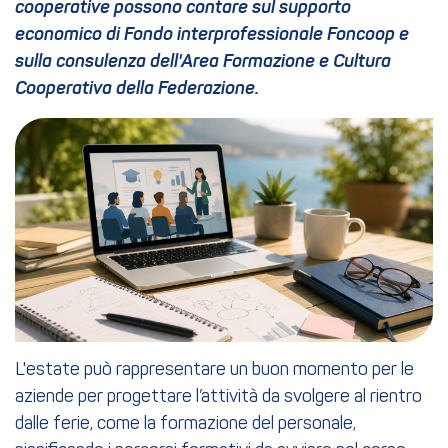
cooperative possono contare sul supporto
economico di Fondo interprofessionale Foncoop e
sulla consulenza dell'Area Formazione e Cultura
Cooperativa della Federazione.
L'estate può rappresentare un buon momento per le
aziende per progettare l’attività da svolgere al rientro
dalle ferie, come la formazione del personale,