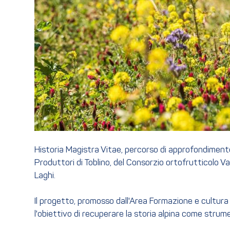
Historia Magistra Vitae, percorso di approfondimento d
Produttori di Toblino, del Consorzio ortofrutticolo Va
Laghi.
Il progetto, promosso dall'Area Formazione e cultura 
l'obiettivo di recuperare la storia alpina come strume