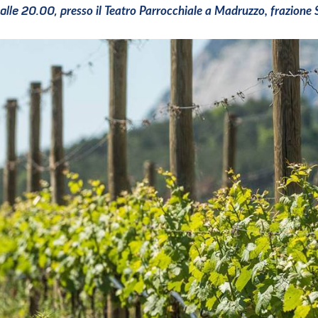
resso il Teatro Parrocchiale a Madruzzo, frazione
alle 20.00, p