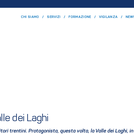
CHI SIAMO
SERVIZI
FORMAZIONE
VIGILANZA
NEW
lle dei Laghi
ri trentini. Protagonista, questa volta, la Valle dei Laghi, i