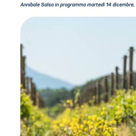
Annibale Salsa in programma martedì 14 dicembre, 