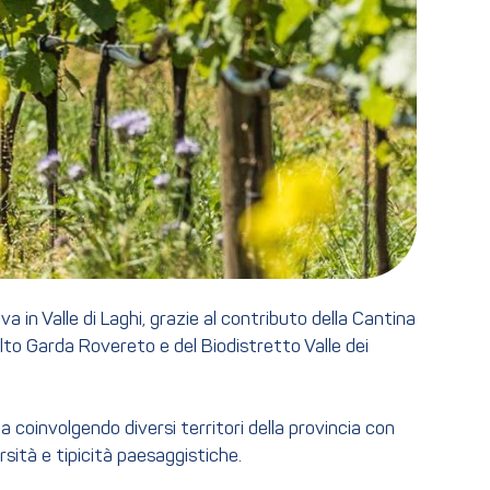
a in Valle di Laghi, grazie al contributo della Cantina
 Alto Garda Rovereto e del Biodistretto Valle dei
 coinvolgendo diversi territori della provincia con
rsità e tipicità paesaggistiche.