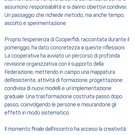
assumono responsabilità e si danno obiettivi condivisi.
Un passaggio che richiede metodo, ma anche tempo,
ascolto e sperimentazione.
Proprio l’esperienza di Cooperfidi, raccontata durante il
pomeriggio, ha dato concretezza a queste riflessioni.
La cooperativa ha avviato un percorso di profonda
revisione organizzativa con il supporto della
Federazione, mettendo in campo una mappatura
dell’esistente, attività di formazione, progettazione
condivisa di nuovi modelli e un’implementazione
graduale. Una trasformazione costruita passo dopo
passo, coinvolgendo le persone e misurandone gli
effetti in modo sistematico.
Il momento finale dell’incontro ha acceso la creatività.