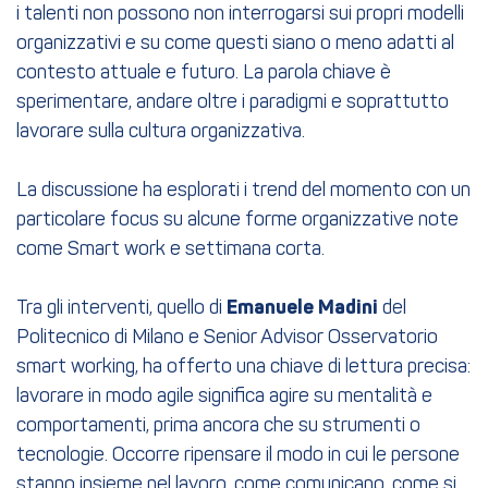
i talenti non possono non interrogarsi sui propri modelli
organizzativi e su come questi siano o meno adatti al
contesto attuale e futuro. La parola chiave è
sperimentare, andare oltre i paradigmi e soprattutto
lavorare sulla cultura organizzativa.
La discussione ha esplorati i trend del momento con un
particolare focus su alcune forme organizzative note
come Smart work e settimana corta.
Tra gli interventi, quello di
Emanuele Madini
del
Politecnico di Milano e Senior Advisor Osservatorio
smart working, ha offerto una chiave di lettura precisa:
lavorare in modo agile significa agire su mentalità e
comportamenti, prima ancora che su strumenti o
tecnologie. Occorre ripensare il modo in cui le persone
stanno insieme nel lavoro, come comunicano, come si