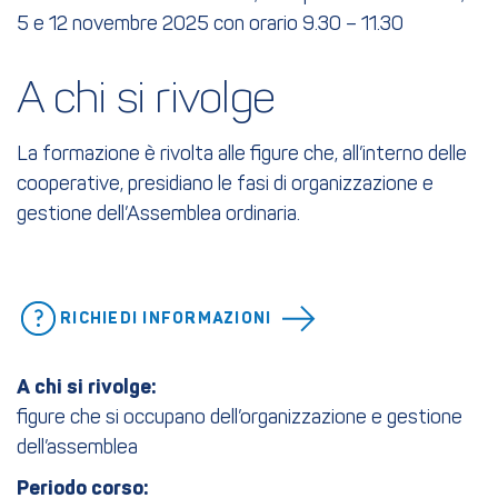
5 e 12 novembre 2025 con orario 9.30 – 11.30
A chi si rivolge
La formazione è rivolta alle figure che, all’interno delle
cooperative, presidiano
le fasi di organizzazione e
gestione dell’Assemblea ordinaria.
RICHIEDI INFORMAZIONI
A chi si rivolge:
figure che si occupano dell’organizzazione e gestione
dell’assemblea
Periodo corso: