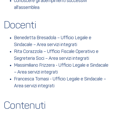
conoscere gli adempimenti successivi
all'assemblea.
Docenti
Benedetta Bresadola – Ufficio Legale e
Sindacale – Area servizi integrati
Rita Corazzola – Ufficio Fiscale Operativo e
Segreteria Soci – Area servizi integrati
Massimiliano Frizzera - Ufficio Legale e Sindacale
– Area servizi integrati
Francesca Tomasi - Ufficio Legale e Sindacale –
Area servizi integrati
Contenuti