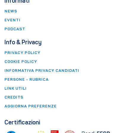
Informati
NEWS
EVENTI
PODCAST
Info & Privacy
PRIVACY POLICY
COOKIE POLICY
INFORMATIVA PRIVACY CANDIDATI
PERSONE - RUBRICA
LINK UTILI
CREDITS
AGGIORNA PREFERENZE
Certificazioni