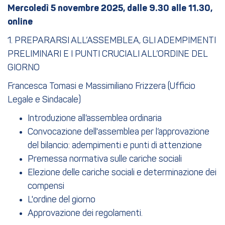
Mercoledì 5 novembre 2025, dalle 9.30 alle 11.30,
online
1. PREPARARSI ALL’ASSEMBLEA, GLI ADEMPIMENTI
PRELIMINARI E I PUNTI CRUCIALI ALL’ORDINE DEL
GIORNO
Francesca Tomasi e Massimiliano Frizzera (Ufficio
Legale e Sindacale)
Introduzione all’assemblea ordinaria
Convocazione dell'assemblea per l’approvazione
del bilancio: adempimenti e punti di attenzione
Premessa normativa sulle cariche sociali
Elezione delle cariche sociali e determinazione dei
compensi
L'ordine del giorno
Approvazione dei regolamenti.