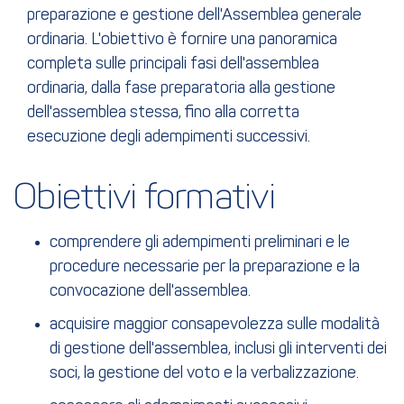
preparazione e gestione dell'Assemblea generale
ordinaria. L'obiettivo è fornire una panoramica
completa sulle principali fasi dell'assemblea
ordinaria, dalla fase preparatoria alla gestione
dell'assemblea stessa, fino alla corretta
esecuzione degli adempimenti successivi.
Obiettivi formativi
comprendere gli adempimenti preliminari e le
procedure necessarie per la preparazione e la
convocazione dell'assemblea.
acquisire maggior consapevolezza sulle modalità
di gestione dell'assemblea, inclusi gli interventi dei
soci, la gestione del voto e la verbalizzazione.