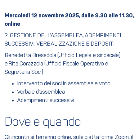
Mercoledì 12 novembre 2025, dalle 9.30 alle 11.30,
online
2. GESTIONE DELL’ASSEMBLEA, ADEMPIMENTI
SUCCESSIVI, VERBALIZZAZIONE E DEPOSITI
Benedetta Bresadola (Ufficio Legale e sindacale)
e Rita Corazzola (Ufficio Fiscale Operativo e
Segreteria Soci)
Intervento dei soci in assemblea e voto
Verbale d’assemblea
Adempimenti successivi.
Dove e quando
Gli incontri si terranno online, sulla piattaforma Zoom, il