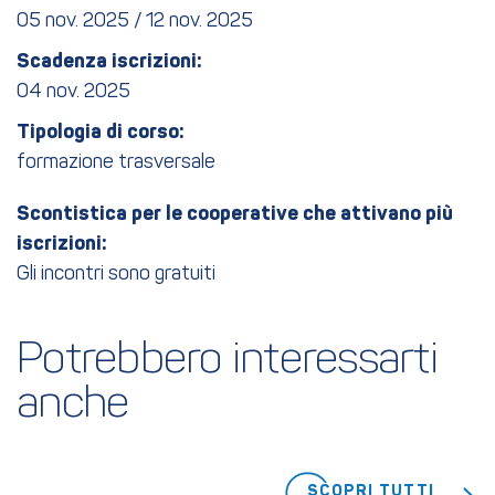
05 nov. 2025 / 12 nov. 2025
Scadenza iscrizioni:
04 nov. 2025
Tipologia di corso:
formazione trasversale
Scontistica per le cooperative che attivano più
iscrizioni:
Gli incontri sono gratuiti
Potrebbero interessarti 
anche
SCOPRI TUTTI