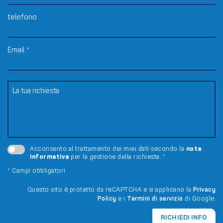
telefono
Email
*
nota
Acconsento al trattamento dei miei dati secondo la
informativa
per la gestione della richiesta.
*
*
Campi obbligatori
Questo sito è protetto da reCAPTCHA e si applicano la
Privacy
Policy
e i
Termini di servizio
di Google.
RICHIEDI INFO