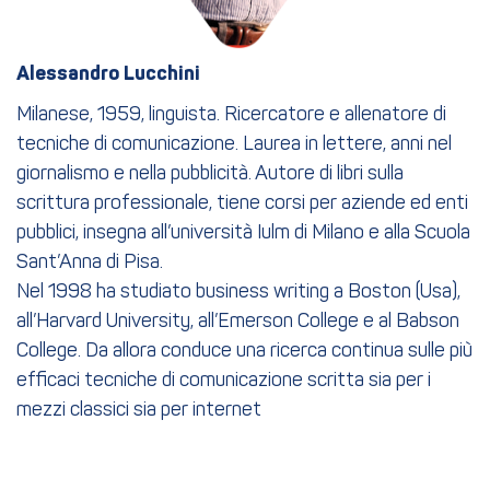
Alessandro Lucchini
Milanese, 1959, linguista. Ricercatore e allenatore di
tecniche di comunicazione. Laurea in lettere, anni nel
giornalismo e nella pubblicità. Autore di libri sulla
scrittura professionale, tiene corsi per aziende ed enti
pubblici, insegna all’università Iulm di Milano e alla Scuola
Sant’Anna di Pisa.
Nel 1998 ha studiato business writing a Boston (Usa),
all’Harvard University, all’Emerson College e al Babson
College. Da allora conduce una ricerca continua sulle più
efficaci tecniche di comunicazione scritta sia per i
mezzi classici sia per internet