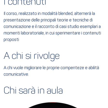
I contenuti
Il corso, realizzato in modalità blended, alternerà la
presentazione delle principali teorie e tecniche di
comunicazione e il racconto di casi studio esemplari a
momenti laboratoriale, in cui sperimentare i contenuti
proposti
A chi si rivolge
A chi vuole migliorare le proprie compenteze e abilità
comunicative.
Chi sarà in aula