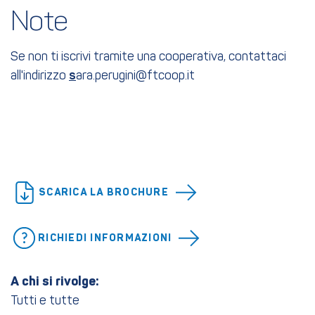
Note
Se non ti iscrivi tramite una cooperativa, contattaci
all'indirizzo
s
ara.perugini@ftcoop.it
SCARICA LA BROCHURE
RICHIEDI INFORMAZIONI
A chi si rivolge:
Tutti e tutte