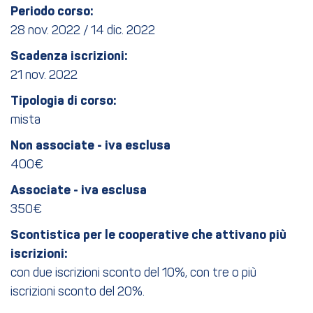
Periodo corso:
28 nov. 2022 / 14 dic. 2022
Scadenza iscrizioni:
21 nov. 2022
Tipologia di corso:
mista
Non associate - iva esclusa
400€
Associate - iva esclusa
350€
Scontistica per le cooperative che attivano più
iscrizioni:
con due iscrizioni sconto del 10%, con tre o più
iscrizioni sconto del 20%.