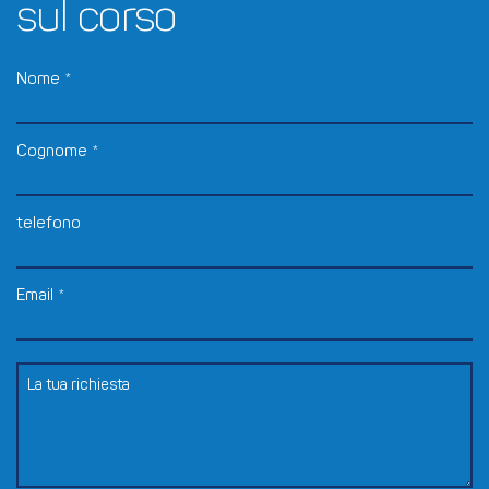
sul corso
Nome
*
Cognome
*
telefono
Email
*