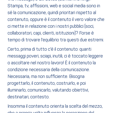
Stampa, tv, affissioni, web e social media sono in
sé la comunicazione, quindi prioritari rispetto al
contenuto, oppure è il contenuto il vero valore che
ci mette in relazione con i nostri pubblici (soci,
collaboratori, capi, clienti, istituzioni)? Forse è
tempo di trovare l'equilibrio tra questi due estremi.
Certo, prima di tutto c'è il contenuto: quanti
messaggi poveri, sciapi, inutili, ci è toccato leggere
o ascoltare nel nostro lavoro! È il contenuto la
condizione necessaria della comunicazione.
Necessaria, ma non sufficiente. Bisogna
progettarlo, il contenuto, costruirlo, e poi
illuminarlo, comunicarlo, valutando obiettivi,
destinatari, contesto.
Insomma il contenuto orienta la scelta del mezzo,