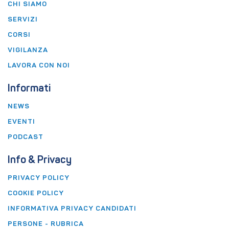
CHI SIAMO
SERVIZI
CORSI
VIGILANZA
LAVORA CON NOI
Informati
NEWS
EVENTI
PODCAST
Info & Privacy
PRIVACY POLICY
COOKIE POLICY
INFORMATIVA PRIVACY CANDIDATI
PERSONE - RUBRICA